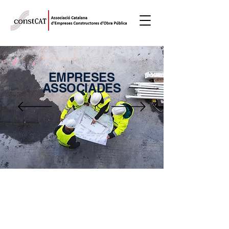
EMPRESES
ASSOCIADES