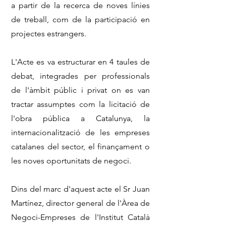
a partir de la recerca de noves línies
de treball, com de la participació en
projectes estrangers.
L'Acte es va estructurar en 4 taules de
debat, integrades per professionals
de l'àmbit públic i privat on es van
tractar assumptes com la licitació de
l'obra pública a Catalunya, la
internacionalització de les empreses
catalanes del sector, el finançament o
les noves oportunitats de negoci.
Dins del marc d'aquest acte el Sr Juan
Martínez, director general de l'Àrea de
Negoci-Empreses de l'Institut Català