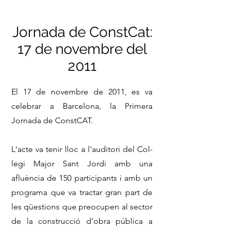
Jornada de ConstCat:
17 de novembre del
2011
El 17 de novembre de 2011, es va
celebrar a Barcelona, la Primera
Jornada de ConstCAT.
L'acte va tenir lloc a l'auditori del Col-
legi Major Sant Jordi amb una
afluència de 150 participants i amb un
programa que va tractar gran part de
les qüestions que preocupen al sector
de la construcció d'obra pública a