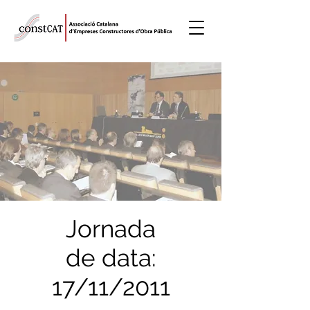
Jornada
de data:
17/11/2011