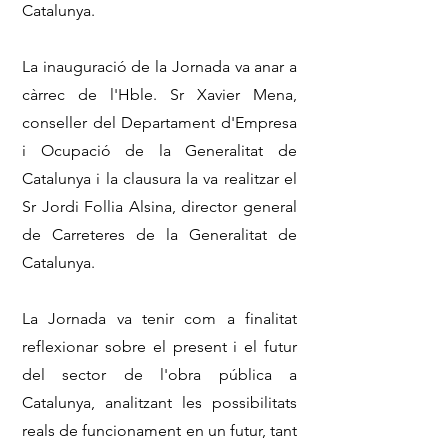
Catalunya.
La inauguració de la Jornada va anar a
càrrec de l'Hble. Sr Xavier Mena,
conseller del Departament d'Empresa
i Ocupació de la Generalitat de
Catalunya i la clausura la va realitzar el
Sr Jordi Follia Alsina, director general
de Carreteres de la Generalitat de
Catalunya.
La Jornada va tenir com a finalitat
reflexionar sobre el present i el futur
del sector de l'obra pública a
Catalunya, analitzant les possibilitats
reals de funcionament en un futur, tant